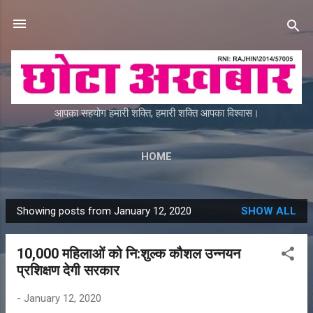
Skip to main content
आपका सहयोग हमारी शक्ति, हमारी शक्ति आपका विश्वास।
HOME
Showing posts from January 12, 2020
SHOW ALL
P
o
10,000 महिलाओं को नि:शुल्क कौशल उन्नयन
s
प्रशिक्षण देगी सरकार
t
s
-
January 12, 2020