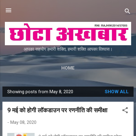
Skip to main content
आपका सहयोग हमारी शक्ति, हमारी शक्ति आपका विश्वास।
HOME
Showing posts from May 8, 2020
SHOW ALL
P
o
9 मई को होगी लॉकडाउन पर रणनीति की समीक्षा
s
t
-
May 08, 2020
s