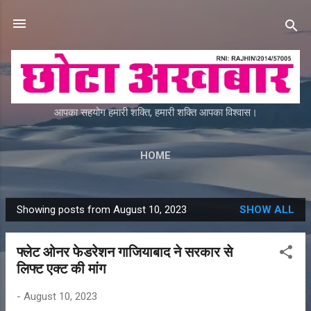
Skip to main content
आपका सहयोग हमारी शक्ति, हमारी शक्ति आपका विश्वास।
HOME
Showing posts from August 10, 2023
SHOW ALL
P
o
फ्लेट ओनर फेडरेशन गाजियाबाद ने सरकार से
s
लिफ्ट एक्ट की मांग
t
s
-
August 10, 2023