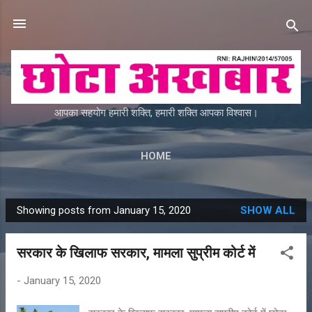
Skip to main content
आपका सहयोग हमारी शक्ति, हमारी शक्ति आपका विश्वास।
HOME
Showing posts from January 15, 2020
SHOW ALL
P
o
सरकार के खिलाफ सरकार, मामला सुप्रीम कोर्ट में
s
t
-
January 15, 2020
s