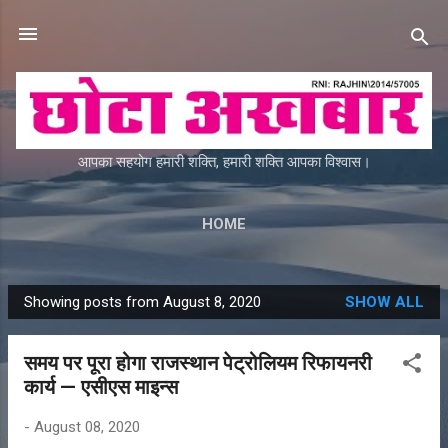
Skip to main content
आपका सहयोग हमारी शक्ति, हमारी शक्ति आपका विश्वास।
HOME
Showing posts from August 8, 2020
SHOW ALL
P
o
समय पर पूरा होगा राजस्थान पेट्रोलियम रिफायनरी
s
कार्य — एसीएस माइन्स
t
s
-
August 08, 2020