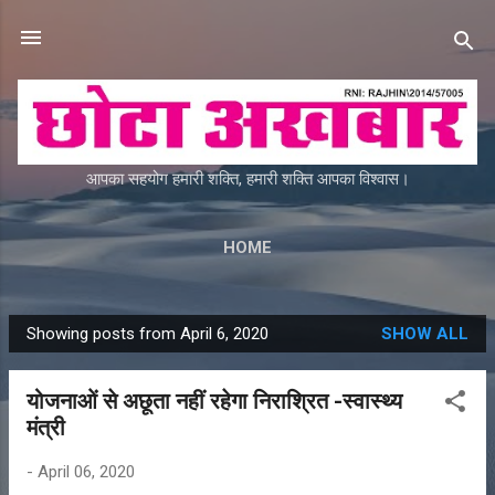
Skip to main content
आपका सहयोग हमारी शक्ति, हमारी शक्ति आपका विश्वास।
HOME
Showing posts from April 6, 2020
SHOW ALL
P
o
योजनाओं से अछूता नहीं रहेगा निराश्रित -स्वास्थ्य
s
मंत्री
t
s
-
April 06, 2020