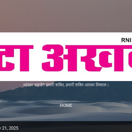
Skip to main content
आपका सहयोग हमारी शक्ति, हमारी शक्ति आपका विश्वास।
HOME
 21, 2025