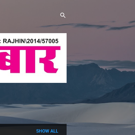
SHOW ALL