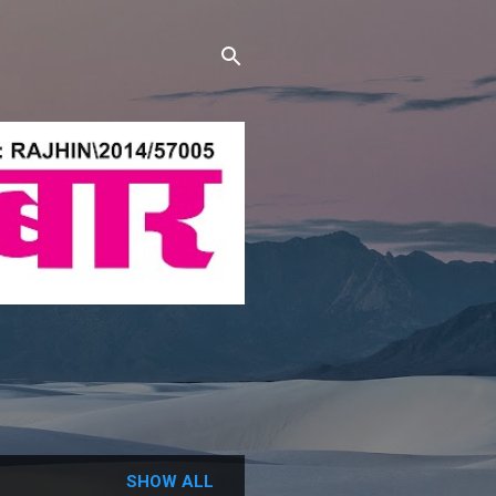
SHOW ALL