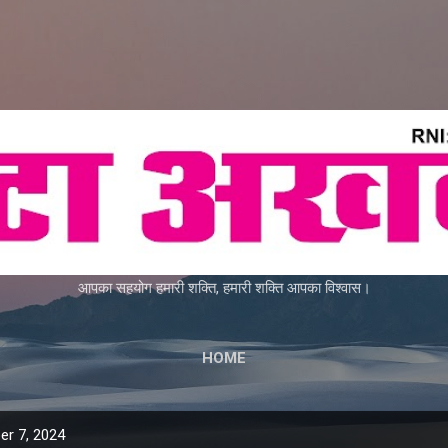
Skip to main content
आपका सहयोग हमारी शक्ति, हमारी शक्ति आपका विश्वास।
HOME
r 7, 2024