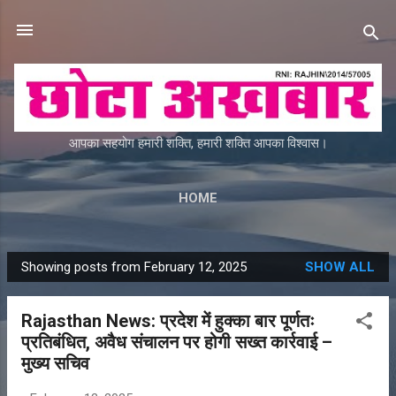
Skip to main content
आपका सहयोग हमारी शक्ति, हमारी शक्ति आपका विश्वास।
HOME
Showing posts from February 12, 2025
SHOW ALL
P
o
Rajasthan News: प्रदेश में हुक्का बार पूर्णतः
s
प्रतिबंधित, अवैध संचालन पर होगी सख्त कार्रवाई –
t
मुख्य सचिव
s