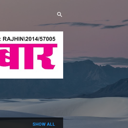
SHOW ALL