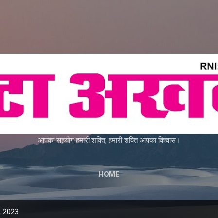
Skip to main content
आपका सहयोग हमारी शक्ति, हमारी शक्ति आपका विश्वास।
HOME
, 2023