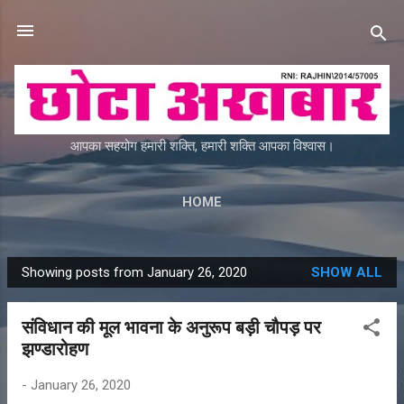
Skip to main content
आपका सहयोग हमारी शक्ति, हमारी शक्ति आपका विश्वास।
HOME
Showing posts from January 26, 2020
SHOW ALL
P
o
संविधान की मूल भावना के अनुरूप बड़ी चौपड़ पर
s
झण्डारोहण
t
s
-
January 26, 2020