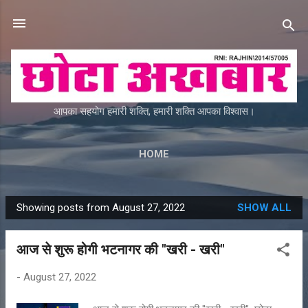
Skip to main content
आपका सहयोग हमारी शक्ति, हमारी शक्ति आपका विश्वास।
HOME
Showing posts from August 27, 2022
SHOW ALL
P
o
आज से शुरू होगी भटनागर की "खरी - खरी"
s
t
-
August 27, 2022
s