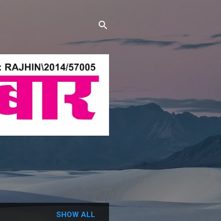
SHOW ALL