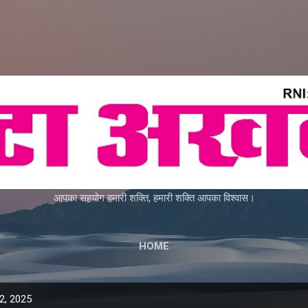
Skip to main content
आपका सहयोग हमारी शक्ति, हमारी शक्ति आपका विश्वास।
HOME
2, 2025