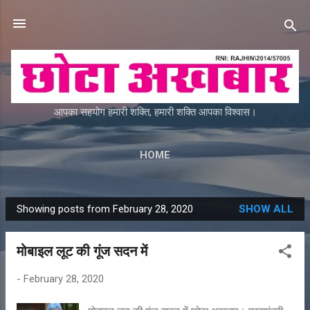
Skip to main content
आपका सहयोग हमारी शक्ति, हमारी शक्ति आपका विश्वास।
HOME
Showing posts from February 28, 2020
SHOW ALL
P
o
मोबाइल लूट की गूंज सदन में
s
t
-
February 28, 2020
s