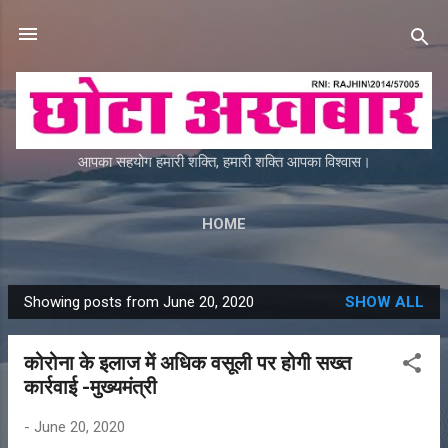
Skip to main content
आपका सहयोग हमारी शक्ति, हमारी शक्ति आपका विश्वास।
HOME
Showing posts from June 20, 2020
SHOW ALL
P
o
कोरोना के इलाज में अधिक वसूली पर होगी सख्त
s
कार्रवाई -मुख्यमंत्री
t
s
-
June 20, 2020