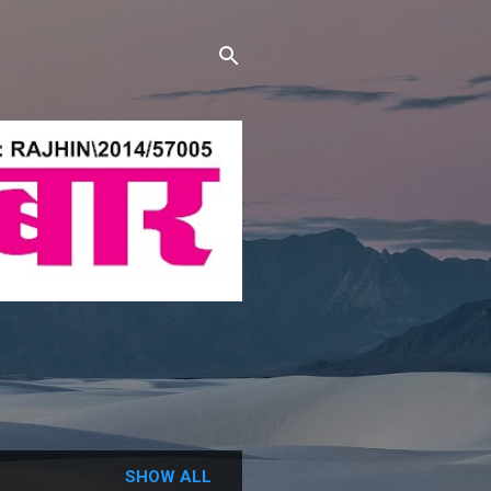
SHOW ALL