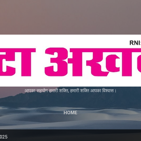
Skip to main content
आपका सहयोग हमारी शक्ति, हमारी शक्ति आपका विश्वास।
HOME
2025