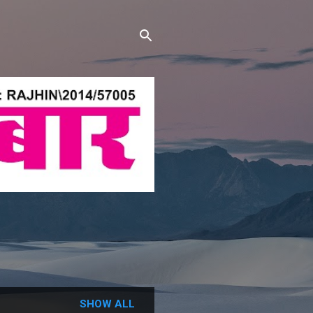
SHOW ALL