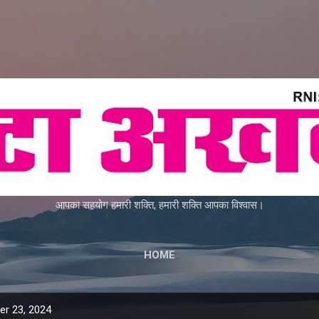
Skip to main content
आपका सहयोग हमारी शक्ति, हमारी शक्ति आपका विश्वास।
HOME
r 23, 2024