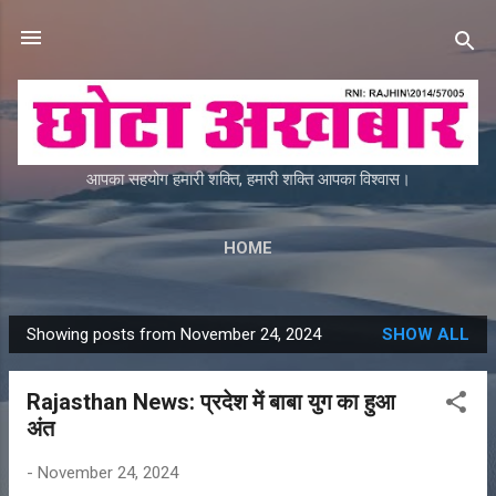
Skip to main content
आपका सहयोग हमारी शक्ति, हमारी शक्ति आपका विश्वास।
HOME
Showing posts from November 24, 2024
SHOW ALL
P
o
Rajasthan News: प्रदेश में बाबा युग का हुआ
s
अंत
t
s
-
November 24, 2024