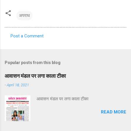
अपराध
Post a Comment
C
o
m
Popular posts from this blog
m
e
आवासन मंडल पर लगा काला टीका
n
-
April 18, 2021
t
आवासन मंडल पर लगा काला टीका
s
READ MORE