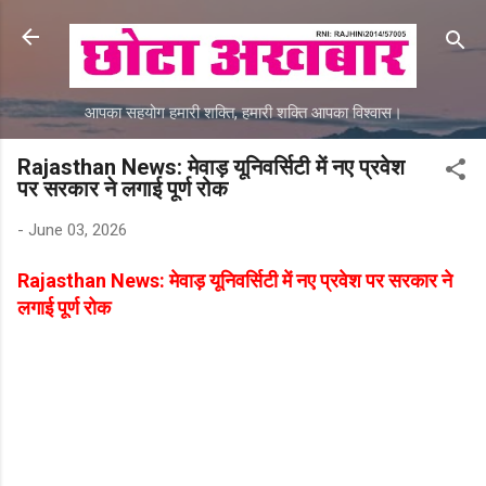
Skip to main content
आपका सहयोग हमारी शक्ति, हमारी शक्ति आपका विश्वास।
Rajasthan News: मेवाड़ यूनिवर्सिटी में नए प्रवेश
पर सरकार ने लगाई पूर्ण रोक
-
June 03, 2026
Rajasthan News: मेवाड़ यूनिवर्सिटी में नए प्रवेश पर सरकार ने
लगाई पूर्ण रोक