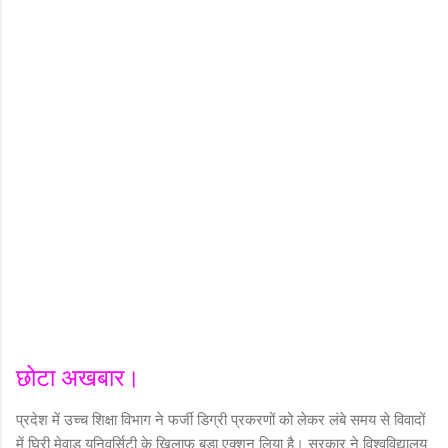
छोटा अखबार।
प्रदेश में उच्च शिक्षा विभाग ने फर्जी डिग्री प्रकरणों को लेकर लंबे समय से विवादों
में घिरी मेवाड़ यूनिवर्सिटी के खिलाफ बड़ा एक्शन लिया है। सरकार ने विश्वविद्यालय