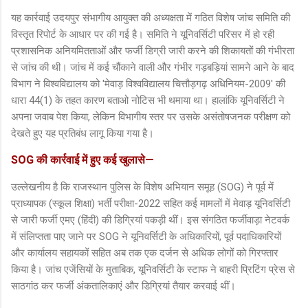
यह कार्रवाई उदयपुर संभागीय आयुक्त की अध्यक्षता में गठित विशेष जांच समिति की
विस्तृत रिपोर्ट के आधार पर की गई है। समिति ने यूनिवर्सिटी परिसर में हो रही
प्रशासनिक अनियमितताओं और फर्जी डिग्री जारी करने की शिकायतों की गंभीरता
से जांच की थी। जांच में कई चौंकाने वाली और गंभीर गड़बड़ियां सामने आने के बाद
विभाग ने विश्वविद्यालय को 'मेवाड़ विश्वविद्यालय चित्तौड़गढ़ अधिनियम-2009' की
धारा 44(1) के तहत कारण बताओ नोटिस भी थमाया था। हालांकि यूनिवर्सिटी ने
अपना जवाब पेश किया, लेकिन विभागीय स्तर पर उसके असंतोषजनक परीक्षण को
देखते हुए यह प्रतिबंध लागू किया गया है।
SOG की कार्रवाई में हुए कई खुलासे—
उल्लेखनीय है कि राजस्थान पुलिस के विशेष अभियान समूह (SOG) ने पूर्व में
प्राध्यापक (स्कूल शिक्षा) भर्ती परीक्षा-2022 सहित कई मामलों में मेवाड़ यूनिवर्सिटी
से जारी फर्जी एमए (हिंदी) की डिग्रियां पकड़ी थीं। इस संगठित फर्जीवाड़ा नेटवर्क
में संलिप्तता पाए जाने पर SOG ने यूनिवर्सिटी के अधिकारियों, पूर्व पदाधिकारियों
और कार्यालय सहायकों सहित अब तक एक दर्जन से अधिक लोगों को गिरफ्तार
किया है। जांच एजेंसियों के मुताबिक, यूनिवर्सिटी के स्टाफ ने बाहरी प्रिटिंग प्रेस से
साठगांठ कर फर्जी अंकतालिकाएं और डिग्रियां तैयार करवाई थीं।