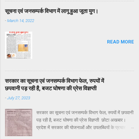
सूचना एवं जनसम्पर्क विभाग में लागू हुआ जूता युग।
-
March 14, 2022
READ MORE
सरकार का सूचना एवं जनसम्पर्क विभाग फेल, रुपयों में
छपवानी पड़ रही है, बजट घोषणा की प्रेस विज्ञप्ती
-
July 27, 2023
सरकार का सूचना एवं जनसम्पर्क विभाग फेल, रुपयों में छपवानी
पड़ रही है, बजट घोषणा की प्रेस विज्ञप्ती छोटा अखबार।
प्रदेश में सरकार की योजनाओं और उपलब्धियों के प्रचार
प्रसार का जिम्मा सूचना एवं जनसम्पर्क विभाग का होता है।