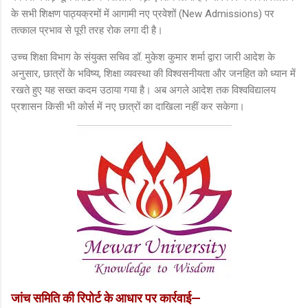
के सभी शिक्षण पाठ्यक्रमों में आगामी नए प्रवेशों (New Admissions) पर
तत्काल प्रभाव से पूरी तरह रोक लगा दी है।
उच्च शिक्षा विभाग के संयुक्त सचिव डॉ. मुकेश कुमार शर्मा द्वारा जारी आदेश के
अनुसार, छात्रों के भविष्य, शिक्षा व्यवस्था की विश्वसनीयता और जनहित को ध्यान में
रखते हुए यह सख्त कदम उठाया गया है। अब अगले आदेश तक विश्वविद्यालय
प्रशासन किसी भी कोर्स में नए छात्रों का दाखिला नहीं कर सकेगा।
जांच समिति की रिपोर्ट के आधार पर कार्रवाई—